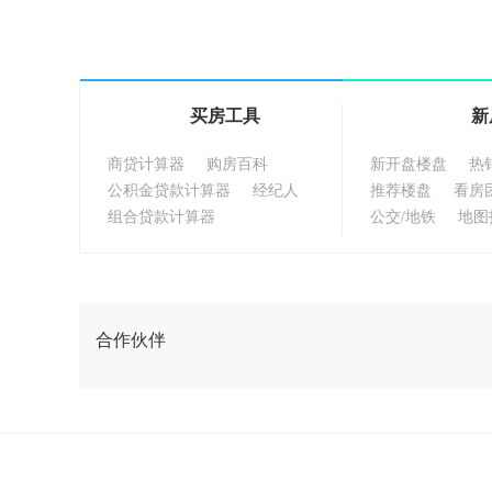
买房工具
新
商贷计算器
购房百科
新开盘楼盘
热
公积金贷款计算器
经纪人
推荐楼盘
看房
组合贷款计算器
公交/地铁
地图
合作伙伴