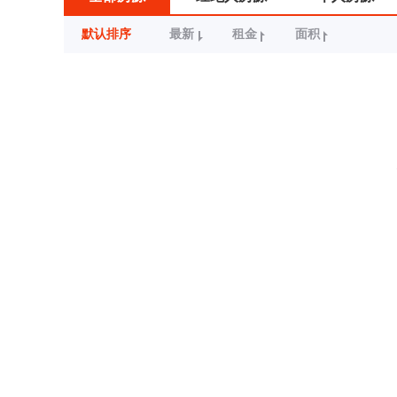
默认排序
最新
租金
面积