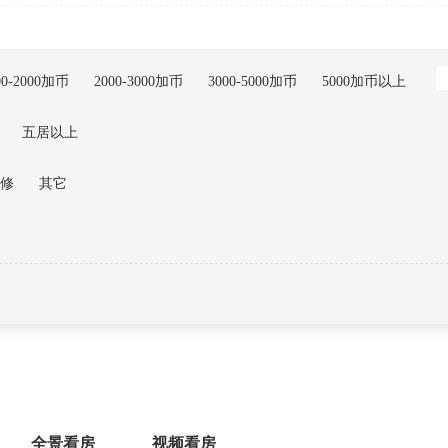
00-2000加币
2000-3000加币
3000-5000加币
5000加币以上
五居以上
修
其它
全景看房
视频看房