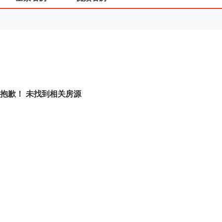
抱歉！ 未找到相关房源