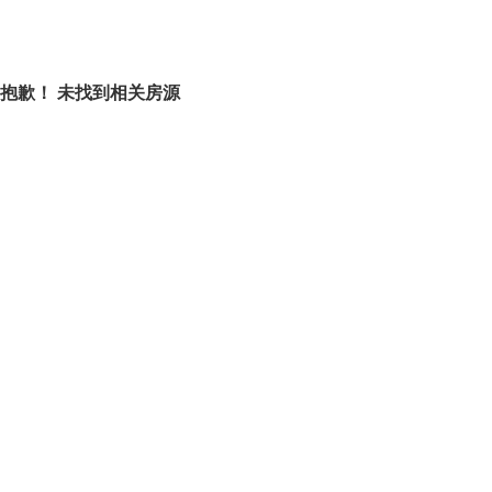
抱歉！ 未找到相关房源