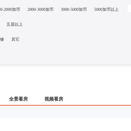
00-2000加币
2000-3000加币
3000-5000加币
5000加币以上
五居以上
修
其它
全景看房
视频看房