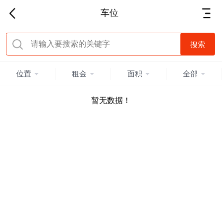
车位
位置
租金
面积
全部
暂无数据！