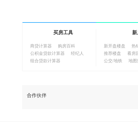
买房工具
新
商贷计算器
购房百科
新开盘楼盘
热
公积金贷款计算器
经纪人
推荐楼盘
看房
组合贷款计算器
公交/地铁
地图
合作伙伴