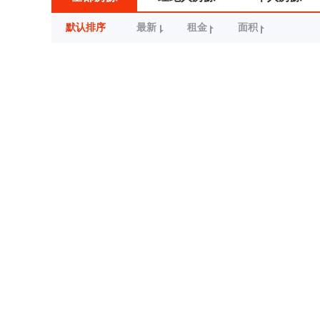
默认排序
最新
租金
面积