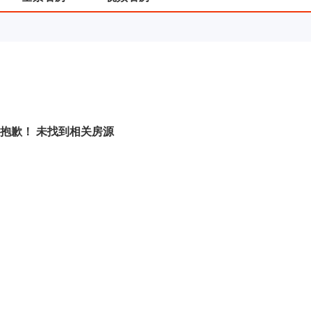
抱歉！ 未找到相关房源