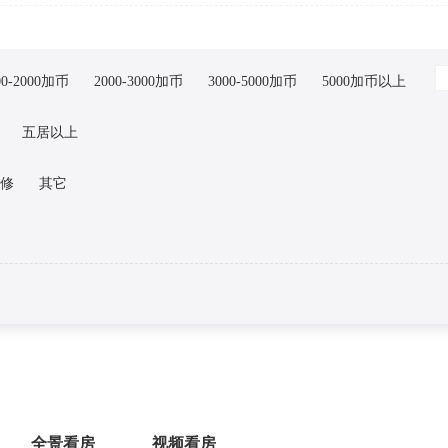
00-2000加币
2000-3000加币
3000-5000加币
5000加币以上
五居以上
修
其它
全景看房
视频看房