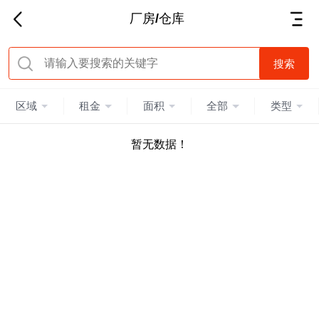
厂房/仓库
区域
租金
面积
全部
类型
暂无数据！