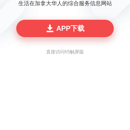
生活在加拿大华人的综合服务信息网站
APP下载
直接访问h5触屏版