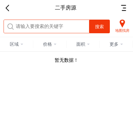
二手房源
地图找房
区域
价格
面积
更多
暂无数据！