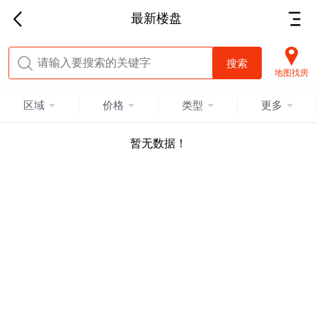
最新楼盘
地图找房
区域
价格
类型
更多
暂无数据！