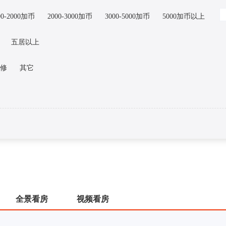
00-2000加币
2000-3000加币
3000-5000加币
5000加币以上
五居以上
修
其它
全景看房
视频看房