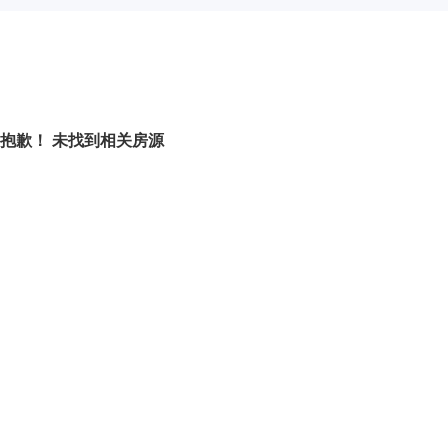
抱歉！ 未找到相关房源