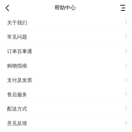
帮助中心
关于我们
常见问题
订单百事通
购物指南
支付及发票
售后服务
配送方式
意见反馈