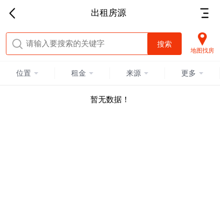
出租房源
地图找房
位置
租金
来源
更多
暂无数据！