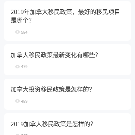
2019年加拿大移民政策，最好的移民项目
是哪个？
584
加拿大移民政策最新变化有哪些？
479
加拿大投资移民政策是怎样的？
489
2019加拿大移民政策是怎样的？