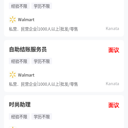
经验不限
学历不限
Walmart
|
|
Kanata
私营．民营企业
1000人以上
批发/零售
自助结账服务员
面议
经验不限
学历不限
Walmart
|
|
Kanata
私营．民营企业
1000人以上
批发/零售
时尚助理
面议
经验不限
学历不限