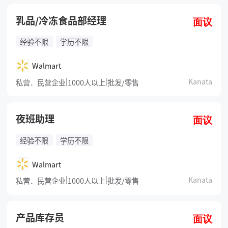
乳品/冷冻食品部经理
面议
经验不限
学历不限
Walmart
|
|
Kanata
私营．民营企业
1000人以上
批发/零售
夜班助理
面议
经验不限
学历不限
Walmart
|
|
Kanata
私营．民营企业
1000人以上
批发/零售
产品库存员
面议