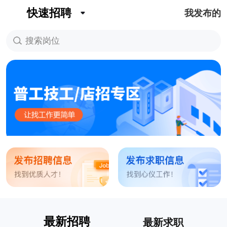
快速招聘
我发布的
搜索岗位
最新招聘
最新求职