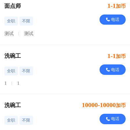
1-1
面点师
加币
电话
全职
不限
测试
测试
1-1
洗碗工
加币
电话
全职
不限
1
1
10000-10000
洗碗工
加币
电话
全职
不限