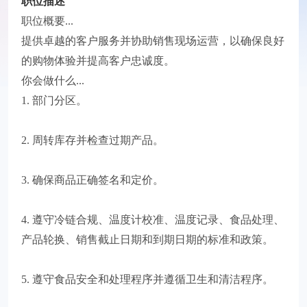
职位描述
职位概要...
提供卓越的客户服务并协助销售现场运营，以确保良好
的购物体验并提高客户忠诚度。
你会做什么...
1. 部门分区。
2. 周转库存并检查过期产品。
3. 确保商品正确签名和定价。
4. 遵守冷链合规、温度计校准、温度记录、食品处理、
产品轮换、销售截止日期和到期日期的标准和政策。
5. 遵守食品安全和处理程序并遵循卫生和清洁程序。