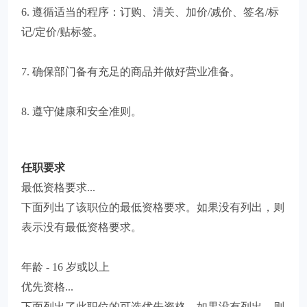
6. 遵循适当的程序：订购、清关、加价/减价、签名/标
记/定价/贴标签。
7. 确保部门备有充足的商品并做好营业准备。
8. 遵守健康和安全准则。
任职要求
最低资格要求...
下面列出了该职位的最低资格要求。如果没有列出，则
表示没有最低资格要求。
年龄 - 16 岁或以上
优先资格...
下面列出了此职位的可选优先资格。如果没有列出，则