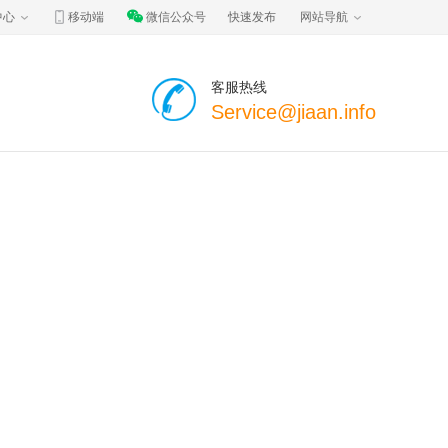
中心
移动端
微信公众号
快速发布
网站导航
客服热线
Service@jiaan.info