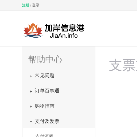
注册
/
登录
帮助中心
支票
常见问题
订单百事通
购物指南
支付及发票
支付流程