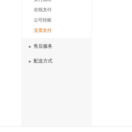
在线支付
公司转账
支票支付
售后服务
配送方式