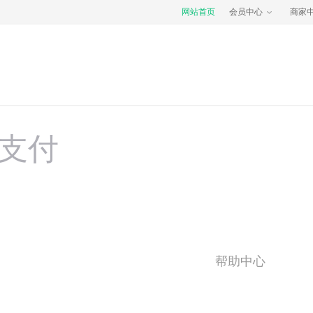
网站首页
会员中心
商家
支付
帮助中心