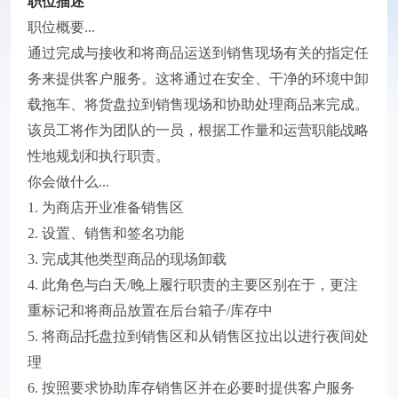
职位描述
职位概要...
通过完成与接收和将商品运送到销售现场有关的指定任
务来提供客户服务。这将通过在安全、干净的环境中卸
载拖车、将货盘拉到销售现场和协助处理商品来完成。
该员工将作为团队的一员，根据工作量和运营职能战略
性地规划和执行职责。
你会做什么...
1. 为商店开业准备销售区
2. 设置、销售和签名功能
3. 完成其他类型商品的现场卸载
4. 此角色与白天/晚上履行职责的主要区别在于，更注
重标记和将商品放置在后台箱子/库存中
5. 将商品托盘拉到销售区和从销售区拉出以进行夜间处
理
6. 按照要求协助库存销售区并在必要时提供客户服务