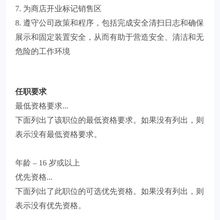
7. 为商店开业标记销售区
8. 遵守公司政策和程序，包括完成安全清扫日志和确保
展示和固定装置安全，从而有助于营造安全、清洁和无
危险的工作环境
任职要求
最低资格要求...
下面列出了该职位的最低资格要求。如果没有列出，则
表示没有最低资格要求。
年龄 – 16 岁或以上
优先资格...
下面列出了此职位的可选优先资格。如果没有列出，则
表示没有优先资格。