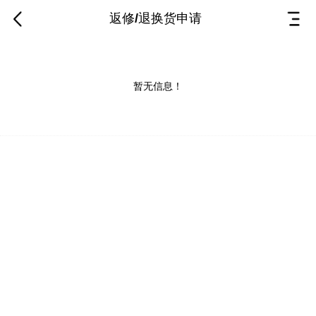
返修/退换货申请
暂无信息！