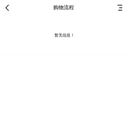
购物流程
暂无信息！