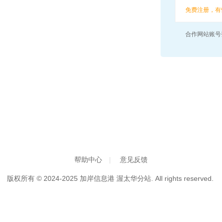
免费注册，有
合作网站账号
帮助中心
|
意见反馈
版权所有 © 2024-2025 加岸信息港 渥太华分站. All rights reserved.