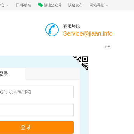
中心
移动端
微信公众号
快速发布
网站导航
客服热线
Service@jiaan.info
登录