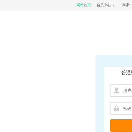
网站首页
会员中心
商家
普通